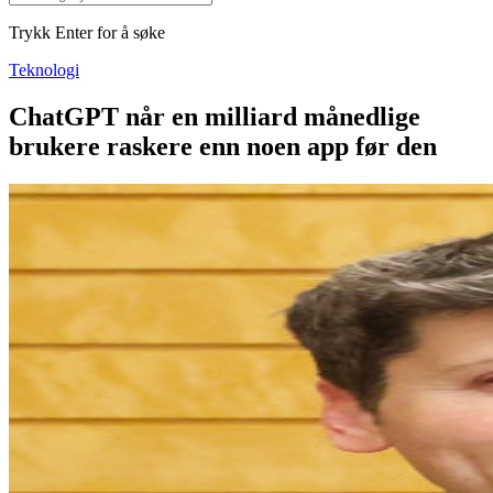
Trykk Enter for å søke
Teknologi
ChatGPT når en milliard månedlige
brukere raskere enn noen app før den