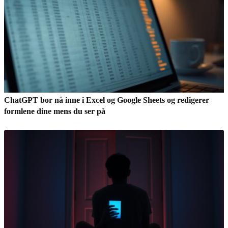
ChatGPT bor nå inne i Excel og Google Sheets og redigerer
formlene dine mens du ser på