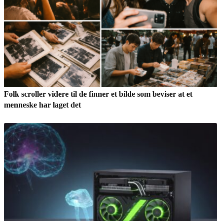
Folk scroller videre til de finner et bilde som beviser at et
menneske har laget det