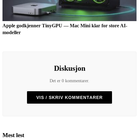
Apple godkjenner TinyGPU — Mac Mini klar for store AI-
modeller
Diskusjon
Det er 0 kommentarer.
VIS / SKRIV KOMMENTARER
Mest lest