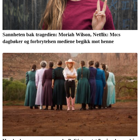
Sannheten bak tragedien: Moriah Wilson, Netflix: Mo:s
dagbøker og forbrytelsen mediene begikk mot henne