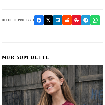
DEL DETTE INNLEGGET
MER SOM DETTE