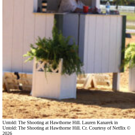
Untold: The Shooting at Hawthorne Hill. Lauren Kanarek in
Untold: The Shooting at Hawthorne Hill. Cr. Courtesy of Netflix ©
2026