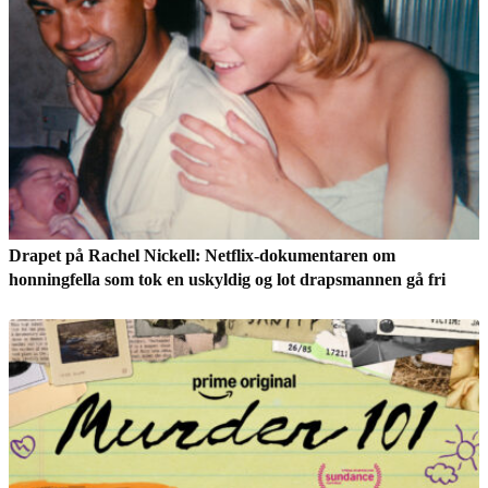
Drapet på Rachel Nickell: Netflix-dokumentaren om
honningfella som tok en uskyldig og lot drapsmannen gå fri