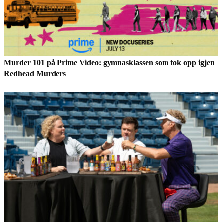
Murder 101 på Prime Video: gymnasklassen som tok opp igjen
Redhead Murders