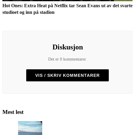
Hot Ones: Extra Heat på Netflix tar Sean Evans ut av det svarte
studioet og inn på stadion
Diskusjon
Det er 0 kommentarer.
VIS / SKRIV KOMMENTARER
Mest lest