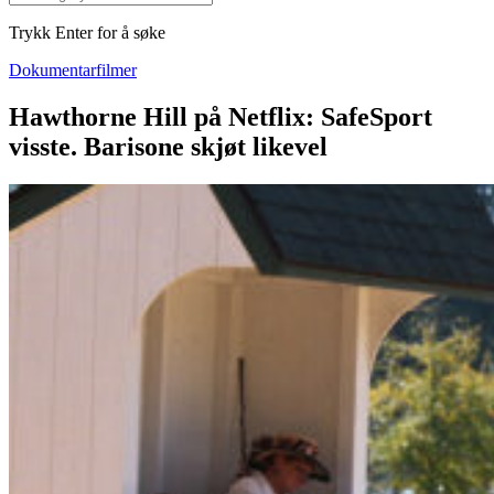
Trykk Enter for å søke
Dokumentarfilmer
Hawthorne Hill på Netflix: SafeSport
visste. Barisone skjøt likevel