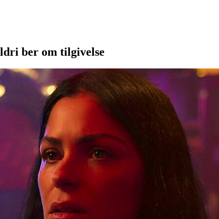
ldri ber om tilgivelse