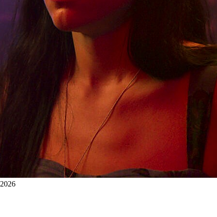
 ©2026