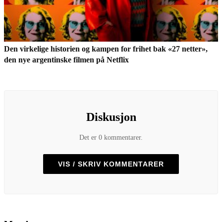
Den virkelige historien og kampen for frihet bak «27 netter»,
den nye argentinske filmen på Netflix
Diskusjon
Det er 0 kommentarer.
VIS / SKRIV KOMMENTARER