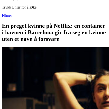
Trykk Enter for å søke
Filmer
En preget kvinne på Netflix: en container
i havnen i Barcelona gir fra seg en kvinne
uten et navn å forsvare