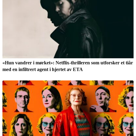
«Hun vandrer i mørket»: Netflix-thrilleren som utforsker et tiår
med en infiltrert agent i hjertet av ETA