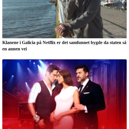
Klanene i Galicia på Netflix er det samfunnet bygde da staten så
en annen vei