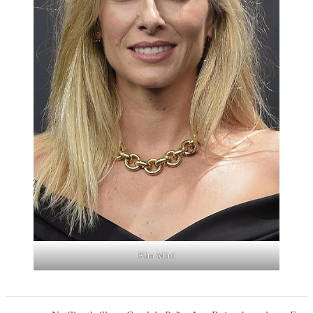
Kira Miró