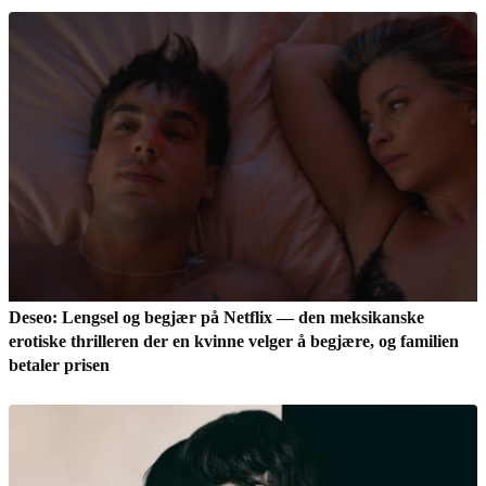
Deseo: Lengsel og begjær på Netflix — den meksikanske
erotiske thrilleren der en kvinne velger å begjære, og familien
betaler prisen