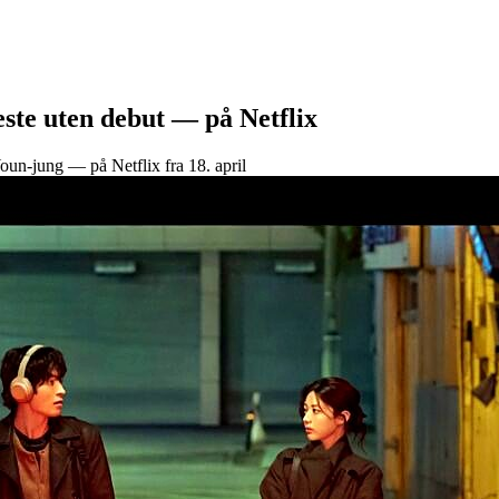
ste uten debut — på Netflix
-jung — på Netflix fra 18. april