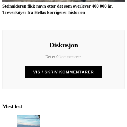
Steinalderen fikk navn etter det som overlever 400 000 år.
Treverkøyer fra Hellas korrigerer historien
Diskusjon
Det er 0 kommentarer.
VIS / SKRIV KOMMENTARER
Mest lest