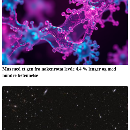
Mus med et gen fra nakenrotta levde 4,4 % lenger og med
mindre betennelse