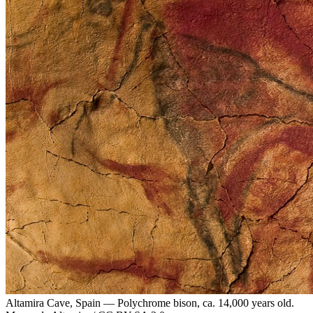
Altamira Cave, Spain — Polychrome bison, ca. 14,000 years old.