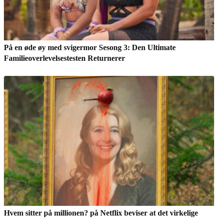
På en øde øy med svigermor Sesong 3: Den Ultimate
Familieoverlevelsestesten Returnerer
Hvem sitter på millionen? på Netflix beviser at det virkelige