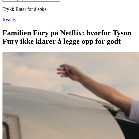
Trykk Enter for å søke
Reality
Familien Fury på Netflix: hvorfor Tyson
Fury ikke klarer å legge opp for godt