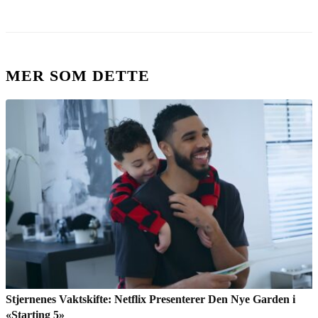
MER SOM DETTE
Stjernenes Vaktskifte: Netflix Presenterer Den Nye Garden i
«Starting 5»