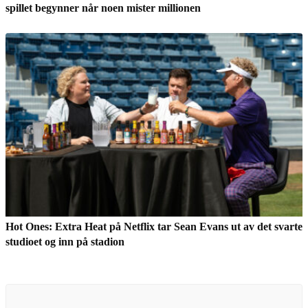
spillet begynner når noen mister millionen
Hot Ones: Extra Heat på Netflix tar Sean Evans ut av det svarte
studioet og inn på stadion