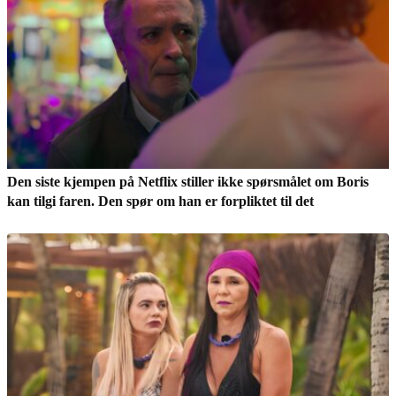
Den siste kjempen på Netflix stiller ikke spørsmålet om Boris
kan tilgi faren. Den spør om han er forpliktet til det