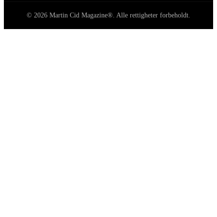
© 2026 Martin Cid Magazine®. Alle rettigheter forbeholdt.